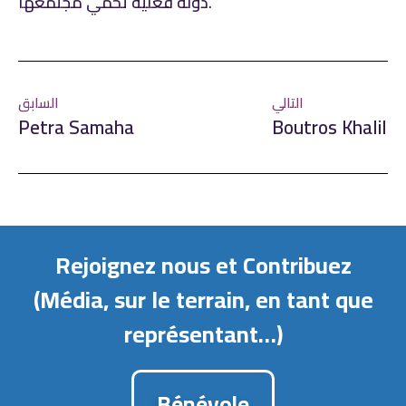
دولة فعلية تحمي مجتمعها.
التالي
السابق
Petra Samaha
Boutros Khalil
Rejoignez nous et Contribuez
(Média, sur le terrain, en tant que
représentant…)
Bénévole