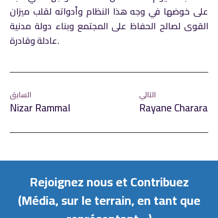
على خوضها في وجه هذا النظام وأدواته لقلب ميزان
القوى لصالح الحفاظ على المجتمع وبناء دولة مدنية
عادلة وقادرة.
التالي
السابق
Nizar Rammal
Rayane Charara
Rejoignez nous et Contribuez
(Média, sur le terrain, en tant que