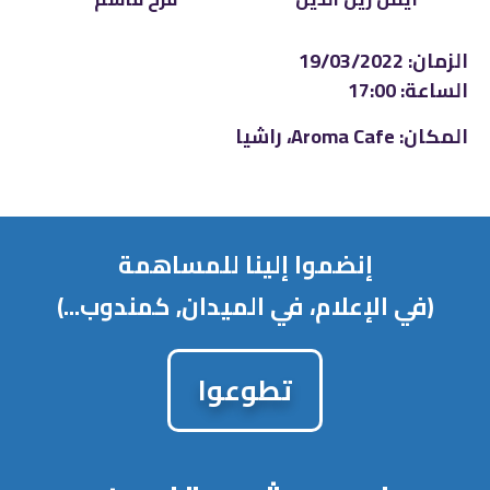
الزمان: 19/03/2022
الساعة: 17:00
المكان: Aroma Cafe، راشيا
إنضموا إلينا للمساهمة
(في الإعلام، في الميدان, كمندوب...)
تطوعوا