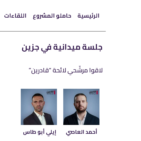
الرئيسية
حاملو المشروع
اللقاءات
جلسة ميدانية في جزين
لاقوا مرشّحي لائحة “قادرين”
أحمد العاصي
إيلي أبو طاس