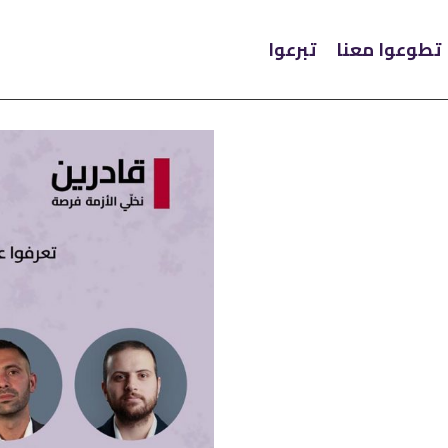
تطوعوا معنا
تبرعوا