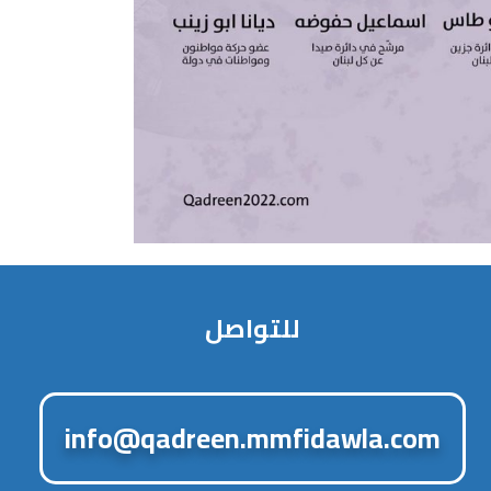
للتواصل
info@qadreen.mmfidawla.com