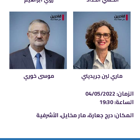
ماري لين جريديني
موسى خوري
الزمان: 04/05/2022
الساعة: 19:30
المكان: درج جعارة، مار مخايل، الأشرفية