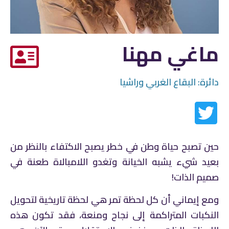
ماغي مهنا
دائرة:
البقاع الغربي وراشيا
حين تصبح حياة وطن في خطر يصبح الاكتفاء بالنظر من
بعيد شيء يشبه الخيانة وتغدو اللامبالاة طعنة في
صميم الذات!
ومع إيماني أن كل لحظة تمر هي لحظة تاريخية لتحويل
النكبات المتراكمة إلى نجاح ومنعة، فقد تكون هذه